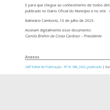
E para que chegue ao conhecimento de todos deter
publicado no Diário Oficial do Município e no site
Balneário Camboriú, 10 de julho de 2023.
Assinam digitalmente esse documento:
Camila Brehm da Costa Cardoso – Presidente
Anexos
246º Edital de Publicação - RT N. 386_2023_publicado
| Siz