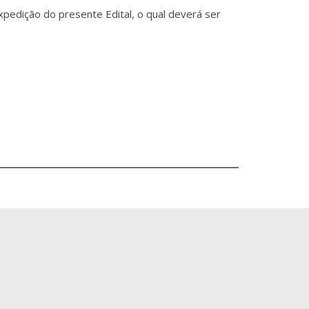
pedição do presente Edital, o qual deverá ser