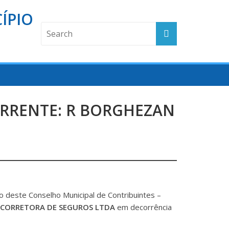
ÍPIO
ORRENTE: R BORGHEZAN
 deste Conselho Municipal de Contribuintes –
AN CORRETORA DE SEGUROS LTDA
em decorrência