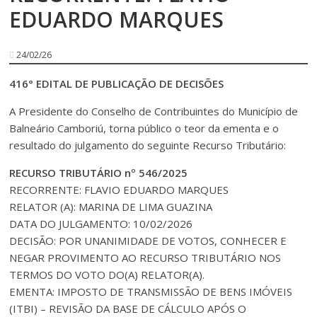
EDUARDO MARQUES
24/02/26
416° EDITAL DE PUBLICAÇÃO DE DECISÕES
A Presidente do Conselho de Contribuintes do Município de
Balneário Camboriú, torna público o teor da ementa e o
resultado do julgamento do seguinte Recurso Tributário:
RECURSO TRIBUTÁRIO nº 546/2025
RECORRENTE: FLAVIO EDUARDO MARQUES
RELATOR (A): MARINA DE LIMA GUAZINA
DATA DO JULGAMENTO: 10/02/2026
DECISÃO: POR UNANIMIDADE DE VOTOS, CONHECER E
NEGAR PROVIMENTO AO RECURSO TRIBUTÁRIO NOS
TERMOS DO VOTO DO(A) RELATOR(A).
EMENTA: IMPOSTO DE TRANSMISSÃO DE BENS IMÓVEIS
(ITBI) – REVISÃO DA BASE DE CÁLCULO APÓS O