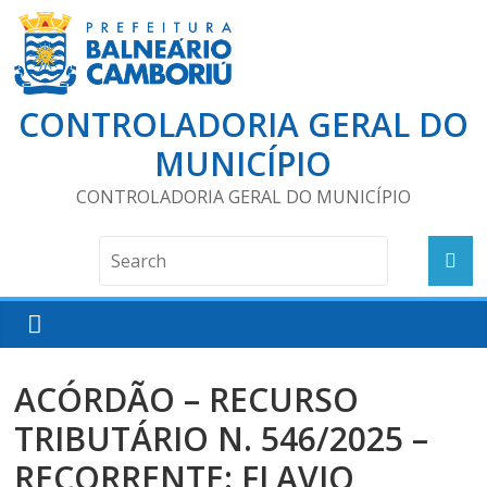
CONTROLADORIA GERAL DO
MUNICÍPIO
CONTROLADORIA GERAL DO MUNICÍPIO
ACÓRDÃO – RECURSO
TRIBUTÁRIO N. 546/2025 –
RECORRENTE: FLAVIO