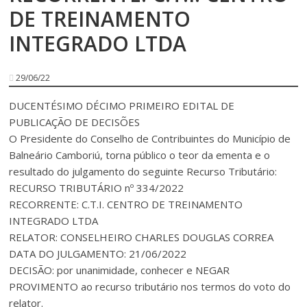
DE TREINAMENTO
INTEGRADO LTDA
29/06/22
DUCENTÉSIMO DÉCIMO PRIMEIRO EDITAL DE
PUBLICAÇÃO DE DECISÕES
O Presidente do Conselho de Contribuintes do Município de
Balneário Camboriú, torna público o teor da ementa e o
resultado do julgamento do seguinte Recurso Tributário:
RECURSO TRIBUTÁRIO nº 334/2022
RECORRENTE: C.T.I. CENTRO DE TREINAMENTO
INTEGRADO LTDA
RELATOR: CONSELHEIRO CHARLES DOUGLAS CORREA
DATA DO JULGAMENTO: 21/06/2022
DECISÃO: por unanimidade, conhecer e NEGAR
PROVIMENTO ao recurso tributário nos termos do voto do
relator.