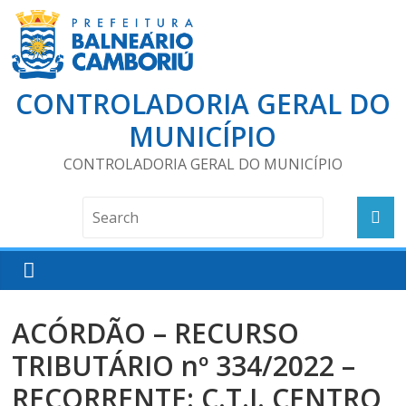
CONTROLADORIA GERAL DO
MUNICÍPIO
CONTROLADORIA GERAL DO MUNICÍPIO
ACÓRDÃO – RECURSO
TRIBUTÁRIO nº 334/2022 –
RECORRENTE: C.T.I. CENTRO