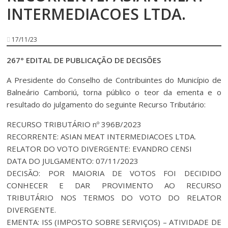
INTERMEDIACOES LTDA.
17/11/23
267° EDITAL DE PUBLICAÇÃO DE DECISÕES
A Presidente do Conselho de Contribuintes do Município de
Balneário Camboriú, torna público o teor da ementa e o
resultado do julgamento do seguinte Recurso Tributário:
RECURSO TRIBUTÁRIO nº 396B/2023
RECORRENTE: ASIAN MEAT INTERMEDIACOES LTDA.
RELATOR DO VOTO DIVERGENTE: EVANDRO CENSI
DATA DO JULGAMENTO: 07/11/2023
DECISÃO: POR MAIORIA DE VOTOS FOI DECIDIDO
CONHECER E DAR PROVIMENTO AO RECURSO
TRIBUTÁRIO NOS TERMOS DO VOTO DO RELATOR
DIVERGENTE.
EMENTA: ISS (IMPOSTO SOBRE SERVIÇOS) – ATIVIDADE DE