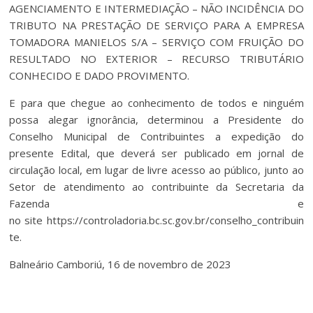
AGENCIAMENTO E INTERMEDIAÇÃO – NÃO INCIDÊNCIA DO
TRIBUTO NA PRESTAÇÃO DE SERVIÇO PARA A EMPRESA
TOMADORA MANIELOS S/A – SERVIÇO COM FRUIÇÃO DO
RESULTADO NO EXTERIOR – RECURSO TRIBUTÁRIO
CONHECIDO E DADO PROVIMENTO.
E para que chegue ao conhecimento de todos e ninguém
possa alegar ignorância, determinou a Presidente do
Conselho Municipal de Contribuintes a expedição do
presente Edital, que deverá ser publicado em jornal de
circulação local, em lugar de livre acesso ao público, junto ao
Setor de atendimento ao contribuinte da Secretaria da
Fazenda e
no site https://controladoria.bc.sc.gov.br/conselho_contribuin
te.
Balneário Camboriú, 16 de novembro de 2023