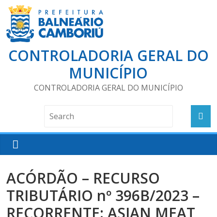
CONTROLADORIA GERAL DO
MUNICÍPIO
CONTROLADORIA GERAL DO MUNICÍPIO
ACÓRDÃO – RECURSO
TRIBUTÁRIO nº 396B/2023 –
RECORRENTE: ASIAN MEAT