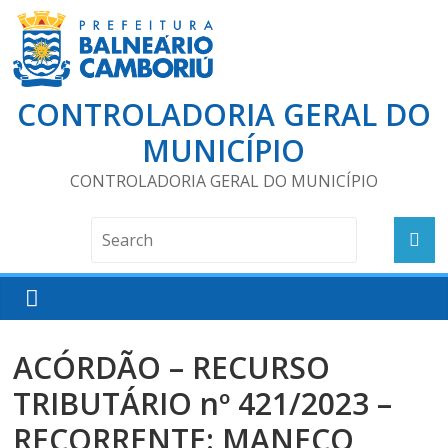
CONTROLADORIA GERAL DO
MUNICÍPIO
CONTROLADORIA GERAL DO MUNICÍPIO
ACÓRDÃO – RECURSO
TRIBUTÁRIO nº 421/2023 –
RECORRENTE: MANECO