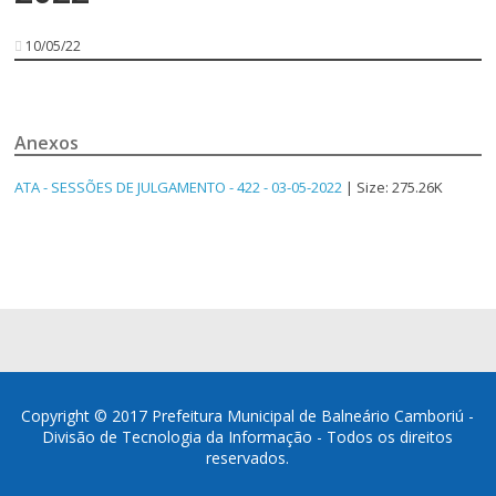
10/05/22
Anexos
ATA - SESSÕES DE JULGAMENTO - 422 - 03-05-2022
| Size: 275.26K
Copyright © 2017 Prefeitura Municipal de Balneário Camboriú -
Divisão de Tecnologia da Informação - Todos os direitos
reservados.