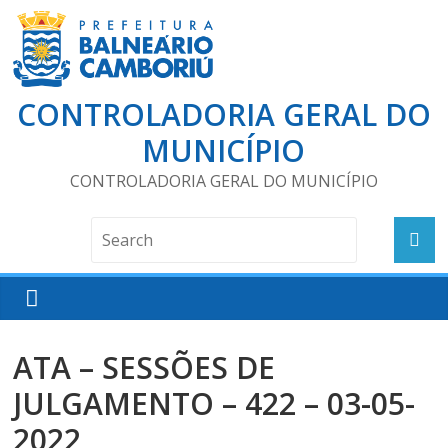
CONTROLADORIA GERAL DO
MUNICÍPIO
CONTROLADORIA GERAL DO MUNICÍPIO
ATA – SESSÕES DE
JULGAMENTO – 422 – 03-05-
2022