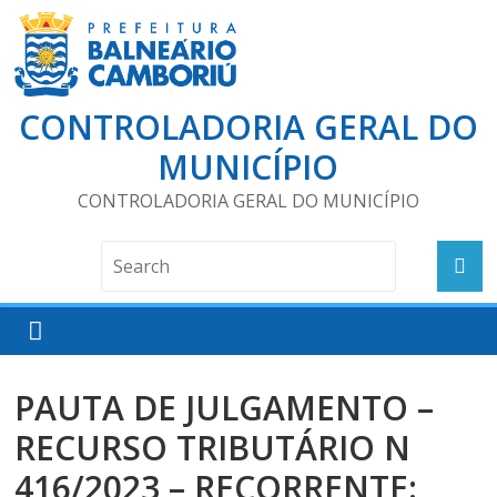
CONTROLADORIA GERAL DO
MUNICÍPIO
CONTROLADORIA GERAL DO MUNICÍPIO
PAUTA DE JULGAMENTO –
RECURSO TRIBUTÁRIO N
416/2023 – RECORRENTE: