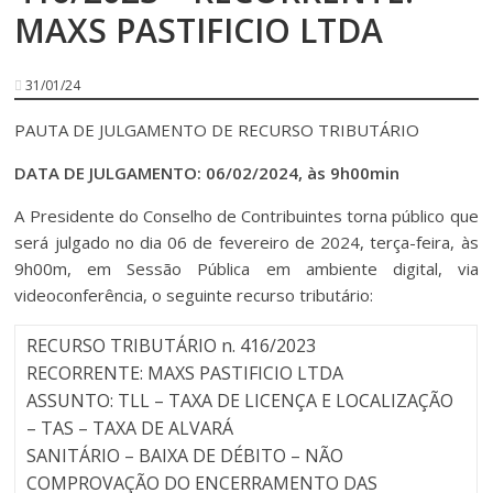
MAXS PASTIFICIO LTDA
31/01/24
PAUTA DE JULGAMENTO DE RECURSO TRIBUTÁRIO
DATA DE JULGAMENTO: 06/02/2024, às 9h00min
A Presidente do Conselho de Contribuintes torna público que
será julgado no dia 06 de fevereiro de 2024, terça-feira, às
9h00m, em Sessão Pública em ambiente digital, via
videoconferência, o seguinte recurso tributário:
RECURSO TRIBUTÁRIO n. 416/2023
RECORRENTE: MAXS PASTIFICIO LTDA
ASSUNTO: TLL – TAXA DE LICENÇA E LOCALIZAÇÃO
– TAS – TAXA DE ALVARÁ
SANITÁRIO – BAIXA DE DÉBITO – NÃO
COMPROVAÇÃO DO ENCERRAMENTO DAS