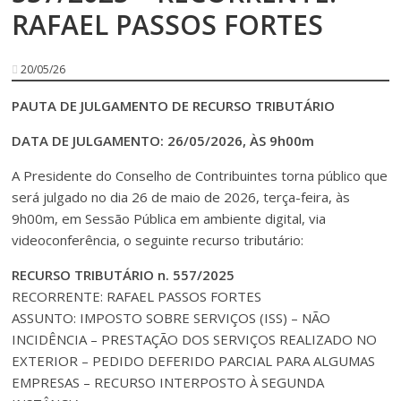
RAFAEL PASSOS FORTES
20/05/26
PAUTA DE JULGAMENTO DE RECURSO TRIBUTÁRIO
DATA DE JULGAMENTO: 26/05/2026, ÀS 9h00m
A Presidente do Conselho de Contribuintes torna público que
será julgado no dia 26 de maio de 2026, terça-feira, às
9h00m, em Sessão Pública em ambiente digital, via
videoconferência, o seguinte recurso tributário:
RECURSO TRIBUTÁRIO n. 557/2025
RECORRENTE: RAFAEL PASSOS FORTES
ASSUNTO: IMPOSTO SOBRE SERVIÇOS (ISS) – NÃO
INCIDÊNCIA – PRESTAÇÃO DOS SERVIÇOS REALIZADO NO
EXTERIOR – PEDIDO DEFERIDO PARCIAL PARA ALGUMAS
EMPRESAS – RECURSO INTERPOSTO À SEGUNDA