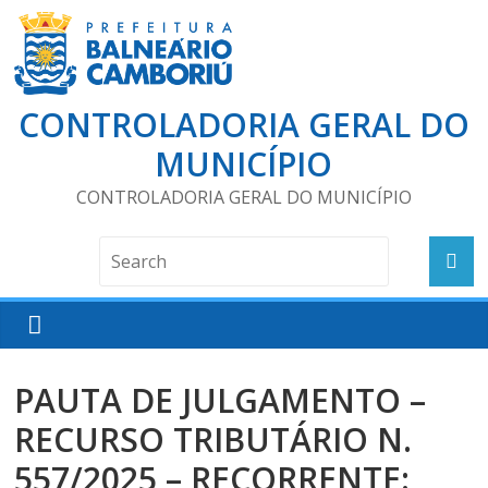
CONTROLADORIA GERAL DO
MUNICÍPIO
CONTROLADORIA GERAL DO MUNICÍPIO
PAUTA DE JULGAMENTO –
RECURSO TRIBUTÁRIO N.
557/2025 – RECORRENTE: