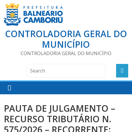
CONTROLADORIA GERAL DO
MUNICÍPIO
CONTROLADORIA GERAL DO MUNICÍPIO
PAUTA DE JULGAMENTO –
RECURSO TRIBUTÁRIO N.
575/2026 – RECORRENTE: