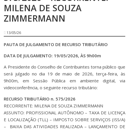
MILENA DE SOUZA
ZIMMERMANN
13/05/26
PAUTA DE JULGAMENTO DE RECURSO TRIBUTÁRIO
DATA DE JULGAMENTO: 19/05/2026, ÀS 9h00m
A Presidente do Conselho de Contribuintes torna público que
será julgado no dia 19 de maio de 2026, terça-feira, às
9h00m, em Sessão Pública em ambiente digital, via
videoconferência, o seguinte recurso tributário:
RECURSO TRIBUTÁRIO n. 575/2026
RECORRENTE: MILENA DE SOUZA ZIMMERMANN
ASSUNTO: PROFISSIONAL AUTÔNOMO – TAXA DE LICENÇA
E LOCALIZAÇÃO (TLL) – IMPOSTO SOBRE SERVIÇOS (ISS/A)
– BAIXA DAS ATIVIDADES REALIZADA – LANÇAMENTO DE