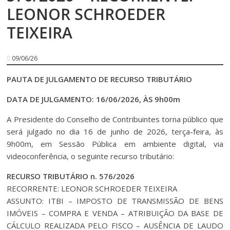
LEONOR SCHROEDER
TEIXEIRA
09/06/26
PAUTA DE JULGAMENTO DE RECURSO TRIBUTÁRIO
DATA DE JULGAMENTO: 16/06/2026, ÀS 9h00m
A Presidente do Conselho de Contribuintes torna público que
será julgado no dia 16 de junho de 2026, terça-feira, às
9h00m, em Sessão Pública em ambiente digital, via
videoconferência, o seguinte recurso tributário:
RECURSO TRIBUTÁRIO n. 576/2026
RECORRENTE: LEONOR SCHROEDER TEIXEIRA
ASSUNTO: ITBI – IMPOSTO DE TRANSMISSÃO DE BENS
IMÓVEIS – COMPRA E VENDA – ATRIBUIÇÃO DA BASE DE
CÁLCULO REALIZADA PELO FISCO – AUSÊNCIA DE LAUDO