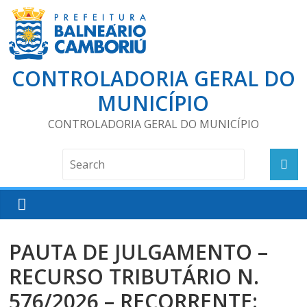
CONTROLADORIA GERAL DO
MUNICÍPIO
CONTROLADORIA GERAL DO MUNICÍPIO
PAUTA DE JULGAMENTO –
RECURSO TRIBUTÁRIO N.
576/2026 – RECORRENTE: