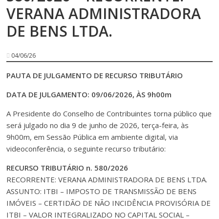
VERANA ADMINISTRADORA
DE BENS LTDA.
04/06/26
PAUTA DE JULGAMENTO DE RECURSO TRIBUTÁRIO
DATA DE JULGAMENTO: 09/06/2026, ÀS 9h00m
A Presidente do Conselho de Contribuintes torna público que
será julgado no dia 9 de junho de 2026, terça-feira, às
9h00m, em Sessão Pública em ambiente digital, via
videoconferência, o seguinte recurso tributário:
RECURSO TRIBUTÁRIO n. 580/2026
RECORRENTE: VERANA ADMINISTRADORA DE BENS LTDA.
ASSUNTO: ITBI – IMPOSTO DE TRANSMISSÃO DE BENS
IMÓVEIS – CERTIDÃO DE NÃO INCIDÊNCIA PROVISÓRIA DE
ITBI – VALOR INTEGRALIZADO NO CAPITAL SOCIAL –