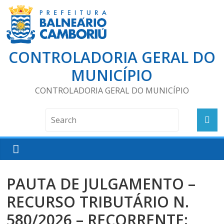
CONTROLADORIA GERAL DO
MUNICÍPIO
CONTROLADORIA GERAL DO MUNICÍPIO
PAUTA DE JULGAMENTO –
RECURSO TRIBUTÁRIO N.
580/2026 – RECORRENTE: