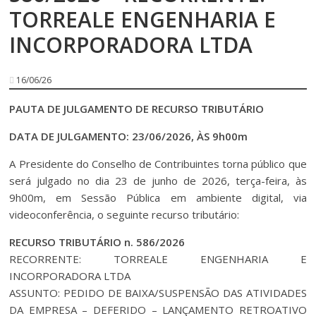
TORREALE ENGENHARIA E
INCORPORADORA LTDA
16/06/26
PAUTA DE JULGAMENTO DE RECURSO TRIBUTÁRIO
DATA DE JULGAMENTO: 23/06/2026, ÀS 9h00m
A Presidente do Conselho de Contribuintes torna público que
será julgado no dia 23 de junho de 2026, terça-feira, às
9h00m, em Sessão Pública em ambiente digital, via
videoconferência, o seguinte recurso tributário:
RECURSO TRIBUTÁRIO n. 586/2026
RECORRENTE: TORREALE ENGENHARIA E
INCORPORADORA LTDA
ASSUNTO: PEDIDO DE BAIXA/SUSPENSÃO DAS ATIVIDADES
DA EMPRESA – DEFERIDO – LANÇAMENTO RETROATIVO