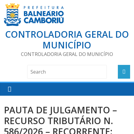
CONTROLADORIA GERAL DO
MUNICÍPIO
CONTROLADORIA GERAL DO MUNICÍPIO
PAUTA DE JULGAMENTO –
RECURSO TRIBUTÁRIO N.
586/2026 – RECORRENTE: