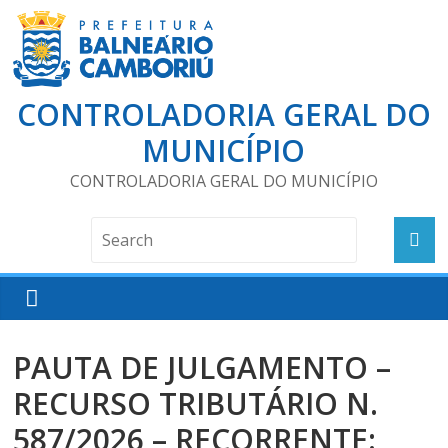
CONTROLADORIA GERAL DO
MUNICÍPIO
CONTROLADORIA GERAL DO MUNICÍPIO
PAUTA DE JULGAMENTO –
RECURSO TRIBUTÁRIO N.
587/2026 – RECORRENTE: