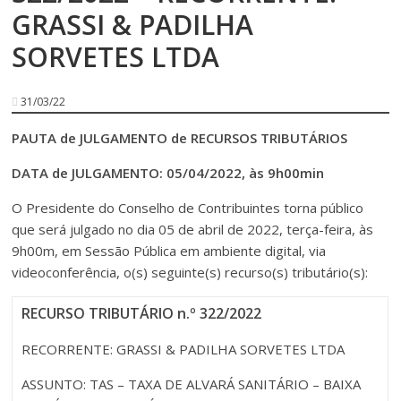
GRASSI & PADILHA
SORVETES LTDA
31/03/22
PAUTA de JULGAMENTO de RECURSOS TRIBUTÁRIOS
DATA de JULGAMENTO: 05/04/2022, às 9h00min
O Presidente do Conselho de Contribuintes torna público
que será julgado no dia 05 de abril de 2022, terça-feira, às
9h00m, em Sessão Pública em ambiente digital, via
videoconferência, o(s) seguinte(s) recurso(s) tributário(s):
RECURSO TRIBUTÁRIO n.º 322/2022
RECORRENTE: GRASSI & PADILHA SORVETES LTDA
ASSUNTO: TAS – TAXA DE ALVARÁ SANITÁRIO – BAIXA