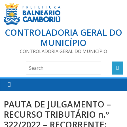
CONTROLADORIA GERAL DO
MUNICÍPIO
CONTROLADORIA GERAL DO MUNICÍPIO
PAUTA DE JULGAMENTO –
RECURSO TRIBUTÁRIO n.º
322/2022 – RECORRENTE: