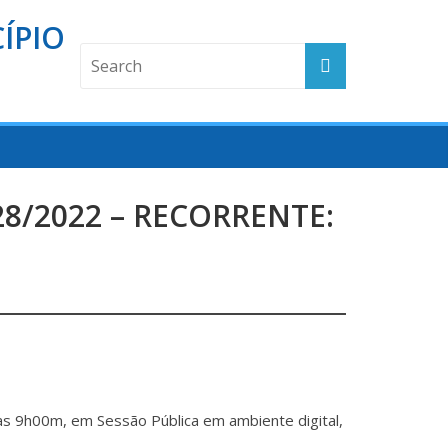
ÍPIO
8/2022 – RECORRENTE:
 às 9h00m, em Sessão Pública em ambiente digital,