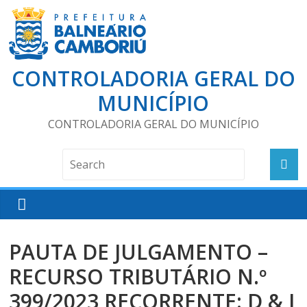
CONTROLADORIA GERAL DO
MUNICÍPIO
CONTROLADORIA GERAL DO MUNICÍPIO
PAUTA DE JULGAMENTO –
RECURSO TRIBUTÁRIO N.º
399/2023 RECORRENTE: D & J