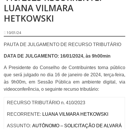
LUANA VILMARA
HETKOWSKI
10/01/24
PAUTA DE JULGAMENTO DE RECURSO TRIBUTÁRIO
DATA DE JULGAMENTO: 16/01/2024, às 9h00min
A Presidente do Conselho de Contribuintes torna público
que será julgado no dia 16 de janeiro de 2024, terça-feira,
às 9h00m, em Sessão Pública em ambiente digital, via
videoconferência, o seguinte recurso tributário:
RECURSO TRIBUTÁRIO n. 410/2023
RECORRENTE:
LUANA VILMARA HETKOWSKI
ASSUNTO:
AUTÔNOMO – SOLICITAÇÃO DE ALVARÁ