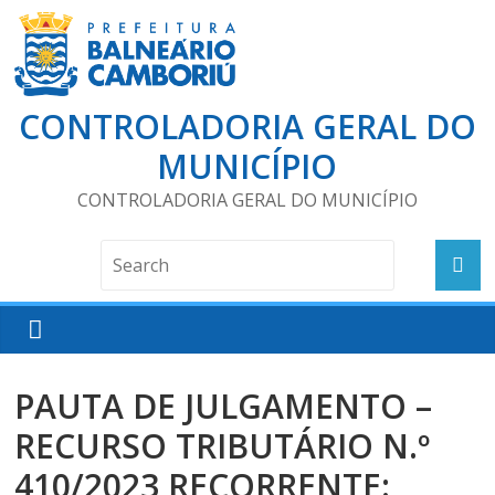
CONTROLADORIA GERAL DO
MUNICÍPIO
CONTROLADORIA GERAL DO MUNICÍPIO
PAUTA DE JULGAMENTO –
RECURSO TRIBUTÁRIO N.º
410/2023 RECORRENTE: