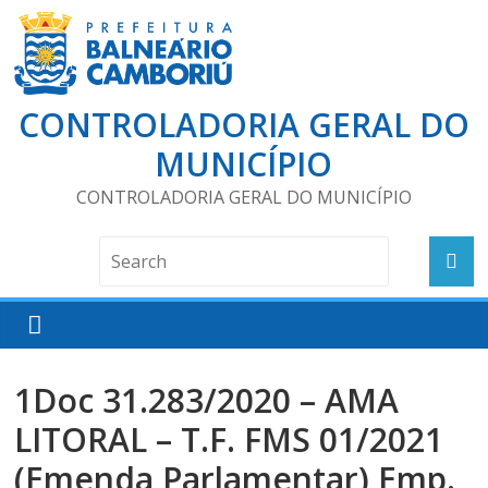
CONTROLADORIA GERAL DO
MUNICÍPIO
CONTROLADORIA GERAL DO MUNICÍPIO
1Doc 31.283/2020 – AMA
LITORAL – T.F. FMS 01/2021
(Emenda Parlamentar) Emp.