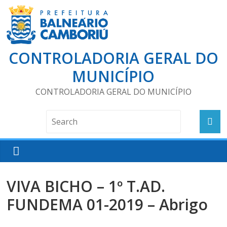
CONTROLADORIA GERAL DO
MUNICÍPIO
CONTROLADORIA GERAL DO MUNICÍPIO
VIVA BICHO – 1º T.AD.
FUNDEMA 01-2019 – Abrigo