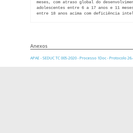
meses, com atraso global do desenvolvimen
adolescentes entre 6 a 17 anos e 11 mese
entre 18 anos acima com deficiência inte
Anexos
APAE - SEDUC TC 005-2020 - Processo 1Doc - Protocolo 26.413