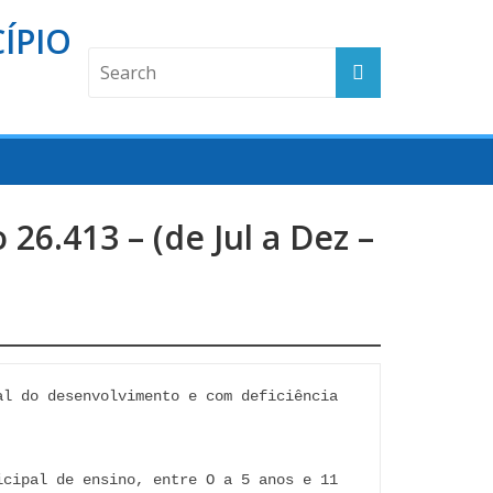
ÍPIO
26.413 – (de Jul a Dez –
l do desenvolvimento e com deficiência 
cipal de ensino, entre O a 5 anos e 11 