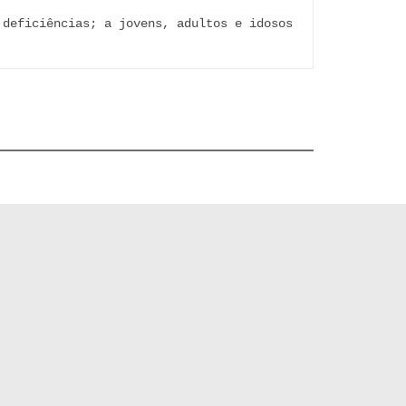
deficiências; a jovens, adultos e idosos 