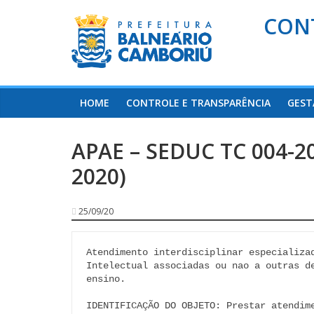
CON
HOME
CONTROLE E TRANSPARÊNCIA
GEST
APAE – SEDUC TC 004-202
2020)
25/09/20
Atendimento interdisciplinar especializa
Intelectual associadas ou nao a outras de
ensino.

IDENTIFICAÇÃO DO OBJETO: Prestar atendim