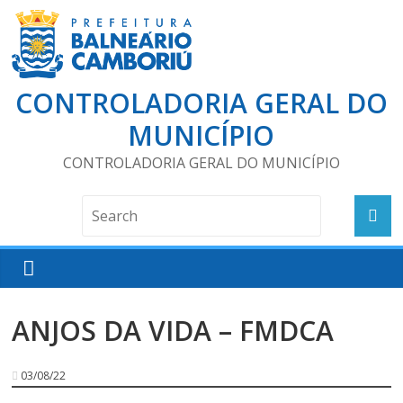
CONTROLADORIA GERAL DO
MUNICÍPIO
CONTROLADORIA GERAL DO MUNICÍPIO
ANJOS DA VIDA – FMDCA
03/08/22