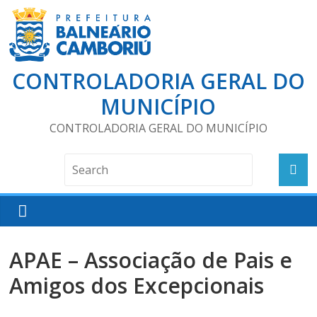
CONTROLADORIA GERAL DO
MUNICÍPIO
CONTROLADORIA GERAL DO MUNICÍPIO
APAE – Associação de Pais e
Amigos dos Excepcionais