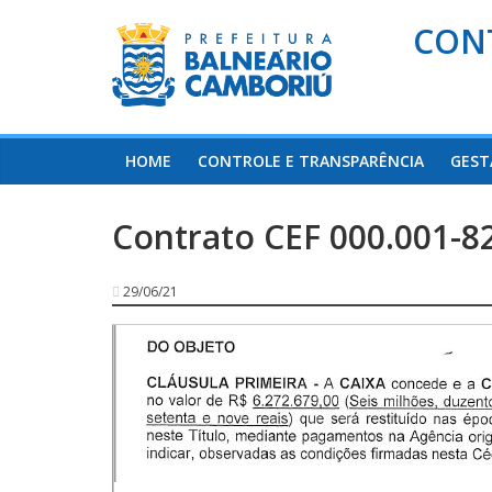
CON
HOME
CONTROLE E TRANSPARÊNCIA
GEST
Contrato CEF 000.001-8
29/06/21