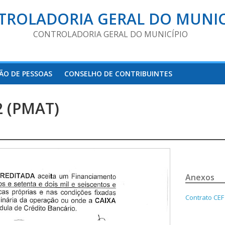
TROLADORIA GERAL DO MUNIC
CONTROLADORIA GERAL DO MUNICÍPIO
ÃO DE PESSOAS
CONSELHO DE CONTRIBUINTES
2 (PMAT)
Anexos
Contrato CEF 