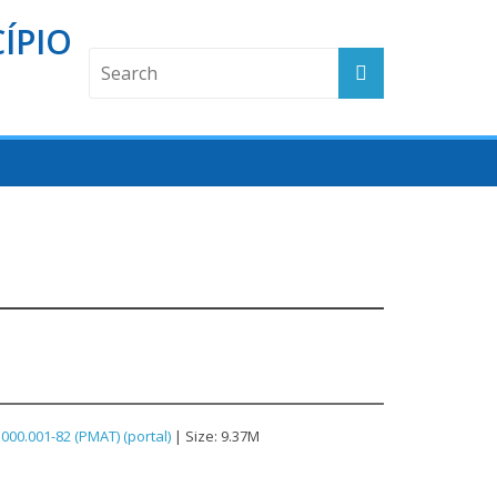
ÍPIO
000.001-82 (PMAT) (portal)
| Size: 9.37M