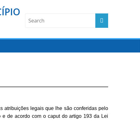
ÍPIO
s atribuições legais que lhe são conferidas pelo
pio e de acordo com o caput do artigo 193 da Lei