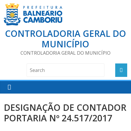
CONTROLADORIA GERAL DO
MUNICÍPIO
CONTROLADORIA GERAL DO MUNICÍPIO
DESIGNAÇÃO DE CONTADOR
PORTARIA Nº 24.517/2017