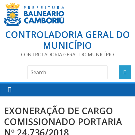
CONTROLADORIA GERAL DO
MUNICÍPIO
CONTROLADORIA GERAL DO MUNICÍPIO
EXONERAÇÃO DE CARGO
COMISSIONADO PORTARIA
Nº 24.736/2018