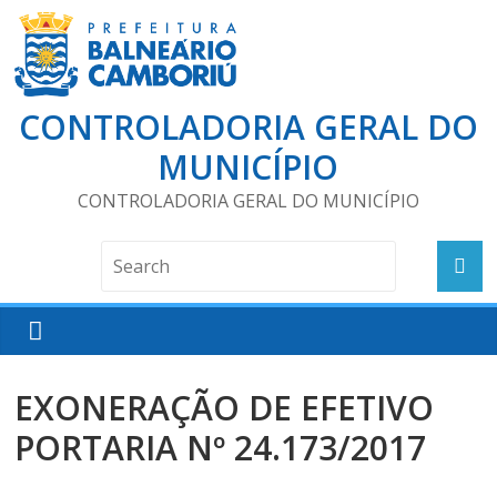
CONTROLADORIA GERAL DO
MUNICÍPIO
CONTROLADORIA GERAL DO MUNICÍPIO
EXONERAÇÃO DE EFETIVO
PORTARIA Nº 24.173/2017