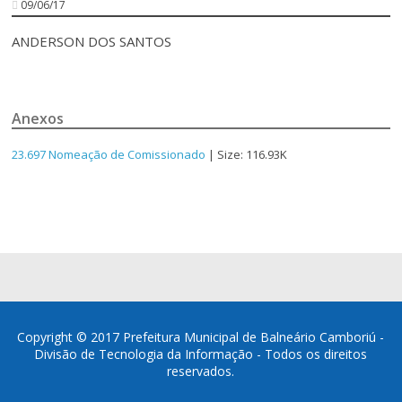
09/06/17
ANDERSON DOS SANTOS
Anexos
23.697 Nomeação de Comissionado
| Size: 116.93K
Copyright © 2017 Prefeitura Municipal de Balneário Camboriú -
Divisão de Tecnologia da Informação - Todos os direitos
reservados.