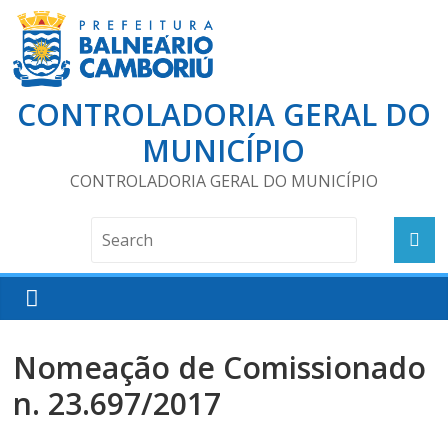
CONTROLADORIA GERAL DO
MUNICÍPIO
CONTROLADORIA GERAL DO MUNICÍPIO
Nomeação de Comissionado
n. 23.697/2017