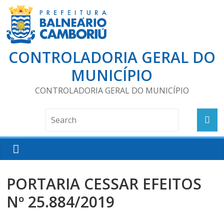
CONTROLADORIA GERAL DO
MUNICÍPIO
CONTROLADORIA GERAL DO MUNICÍPIO
PORTARIA CESSAR EFEITOS
Nº 25.884/2019