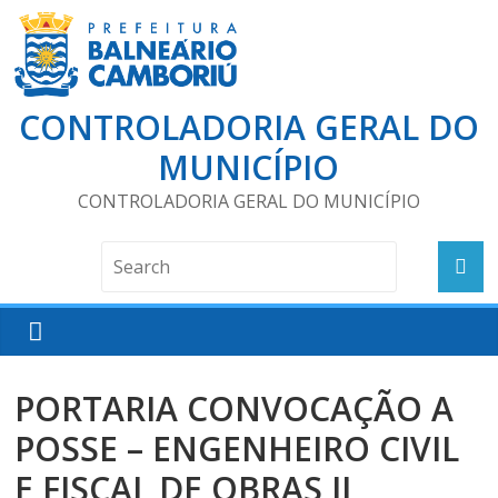
CONTROLADORIA GERAL DO
MUNICÍPIO
CONTROLADORIA GERAL DO MUNICÍPIO
PORTARIA CONVOCAÇÃO A
POSSE – ENGENHEIRO CIVIL
E FISCAL DE OBRAS II