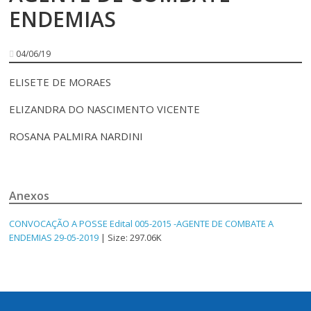
ENDEMIAS
04/06/19
ELISETE DE MORAES
ELIZANDRA DO NASCIMENTO VICENTE
ROSANA PALMIRA NARDINI
Anexos
CONVOCAÇÃO A POSSE Edital 005-2015 -AGENTE DE COMBATE A
ENDEMIAS 29-05-2019
| Size: 297.06K