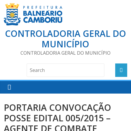
CONTROLADORIA GERAL DO
MUNICÍPIO
CONTROLADORIA GERAL DO MUNICÍPIO
PORTARIA CONVOCAÇÃO
POSSE EDITAL 005/2015 –
AGENTE DE COMBATE