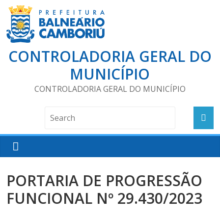
CONTROLADORIA GERAL DO
MUNICÍPIO
CONTROLADORIA GERAL DO MUNICÍPIO
PORTARIA DE PROGRESSÃO
FUNCIONAL Nº 29.430/2023