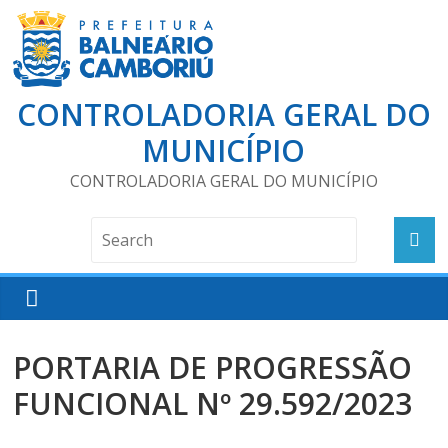
CONTROLADORIA GERAL DO
MUNICÍPIO
CONTROLADORIA GERAL DO MUNICÍPIO
PORTARIA DE PROGRESSÃO
FUNCIONAL Nº 29.592/2023