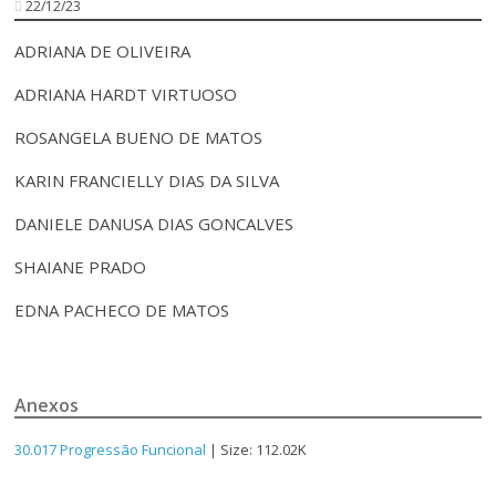
22/12/23
ADRIANA DE OLIVEIRA
ADRIANA HARDT VIRTUOSO
ROSANGELA BUENO DE MATOS
KARIN FRANCIELLY DIAS DA SILVA
DANIELE DANUSA DIAS GONCALVES
SHAIANE PRADO
EDNA PACHECO DE MATOS
Anexos
30.017 Progressão Funcional
| Size: 112.02K