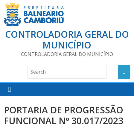
CONTROLADORIA GERAL DO
MUNICÍPIO
CONTROLADORIA GERAL DO MUNICÍPIO
PORTARIA DE PROGRESSÃO
FUNCIONAL Nº 30.017/2023