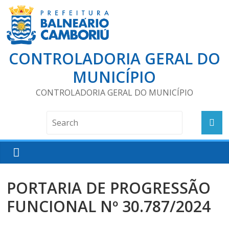
CONTROLADORIA GERAL DO
MUNICÍPIO
CONTROLADORIA GERAL DO MUNICÍPIO
PORTARIA DE PROGRESSÃO
FUNCIONAL Nº 30.787/2024