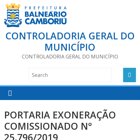
CONTROLADORIA GERAL DO
MUNICÍPIO
CONTROLADORIA GERAL DO MUNICÍPIO
PORTARIA EXONERAÇÃO
COMISSIONADO N°
25.796/2019