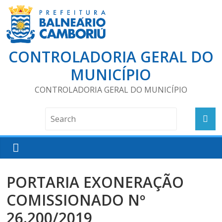
CONTROLADORIA GERAL DO
MUNICÍPIO
CONTROLADORIA GERAL DO MUNICÍPIO
PORTARIA EXONERAÇÃO
COMISSIONADO Nº
26.200/2019