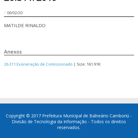
06/02/20
MATILDE RINALDO
Anexos
26.311 Exoneração de Comissionado
| Size: 161.91K
Copyright © 2017 Prefeitura Municipal de Balneário Camboriú -
Divisão de Tecnologia da Informação - Todos os direitos
reservados.