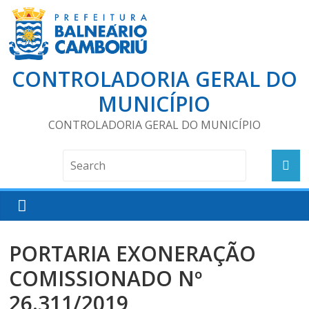
CONTROLADORIA GERAL DO
MUNICÍPIO
CONTROLADORIA GERAL DO MUNICÍPIO
PORTARIA EXONERAÇÃO
COMISSIONADO Nº
26.311/2019