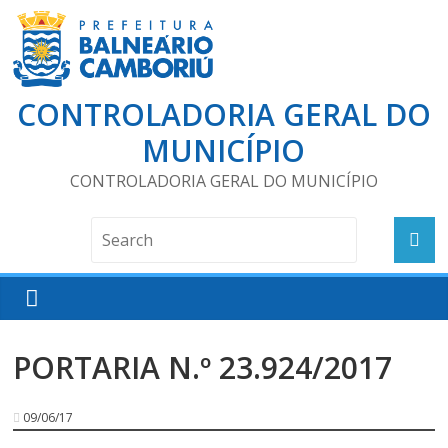
CONTROLADORIA GERAL DO
MUNICÍPIO
CONTROLADORIA GERAL DO MUNICÍPIO
PORTARIA N.º 23.924/2017
09/06/17