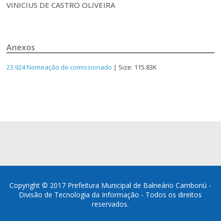
VINICIUS DE CASTRO OLIVEIRA
Anexos
23.924 Nomeação de comissionado
| Size: 115.83K
Copyright © 2017 Prefeitura Municipal de Balneário Camboriú -
Divisão de Tecnologia da Informação - Todos os direitos
reservados.