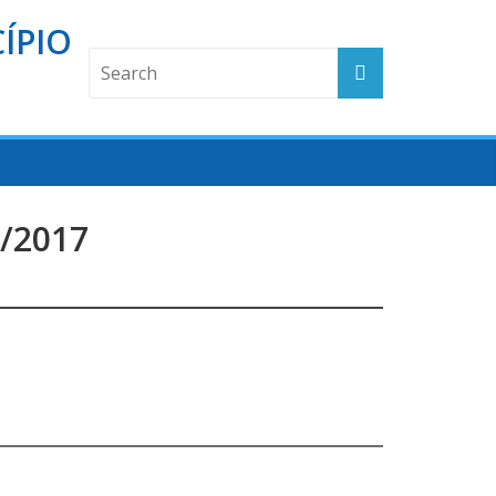
ÍPIO
/2017