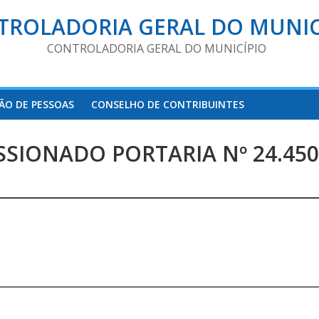
TROLADORIA GERAL DO MUNIC
CONTROLADORIA GERAL DO MUNICÍPIO
ÃO DE PESSOAS
CONSELHO DE CONTRIBUINTES
SIONADO PORTARIA Nº 24.450