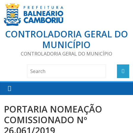
CONTROLADORIA GERAL DO
MUNICÍPIO
CONTROLADORIA GERAL DO MUNICÍPIO
PORTARIA NOMEAÇÃO
COMISSIONADO Nº
26.061/2019