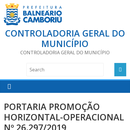
CONTROLADORIA GERAL DO
MUNICÍPIO
CONTROLADORIA GERAL DO MUNICÍPIO
PORTARIA PROMOÇÃO
HORIZONTAL-OPERACIONAL
Nº 26.297/2019