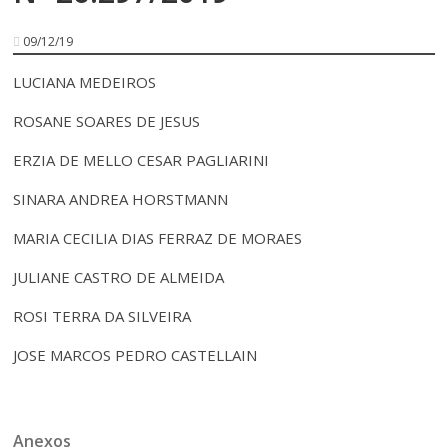
09/12/19
LUCIANA MEDEIROS
ROSANE SOARES DE JESUS
ERZIA DE MELLO CESAR PAGLIARINI
SINARA ANDREA HORSTMANN
MARIA CECILIA DIAS FERRAZ DE MORAES
JULIANE CASTRO DE ALMEIDA
ROSI TERRA DA SILVEIRA
JOSE MARCOS PEDRO CASTELLAIN
Anexos