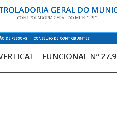
TROLADORIA GERAL DO MUNIC
CONTROLADORIA GERAL DO MUNICÍPIO
ÃO DE PESSOAS
CONSELHO DE CONTRIBUINTES
RTICAL – FUNCIONAL Nº 27.9