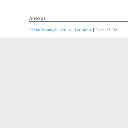
Anexos
27.900 Promoção Vertical - Funcional
| Size: 115.06K