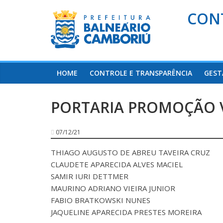
CON
HOME
CONTROLE E TRANSPARÊNCIA
GEST
PORTARIA PROMOÇÃO VE
07/12/21
THIAGO AUGUSTO DE ABREU TAVEIRA CRUZ
CLAUDETE APARECIDA ALVES MACIEL
SAMIR IURI DETTMER
MAURINO ADRIANO VIEIRA JUNIOR
FABIO BRATKOWSKI NUNES
JAQUELINE APARECIDA PRESTES MOREIRA