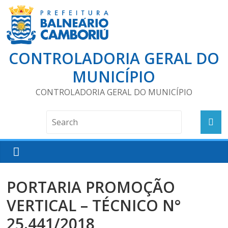
CONTROLADORIA GERAL DO
MUNICÍPIO
CONTROLADORIA GERAL DO MUNICÍPIO
PORTARIA PROMOÇÃO
VERTICAL – TÉCNICO N°
25.441/2018