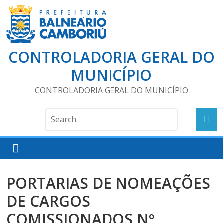
CONTROLADORIA GERAL DO
MUNICÍPIO
CONTROLADORIA GERAL DO MUNICÍPIO
PORTARIAS DE NOMEAÇÕES
DE CARGOS
COMISSIONADOS Nº